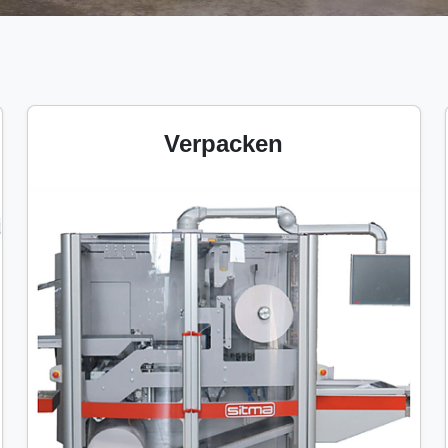
Verpacken