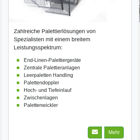
Zahlreiche Palettierlösungen von
Spezialisten mit einem breitem
Leistungsspektrum:
End-Linen-Palettiergeräte
Zentrale Palettieranlagen
Leerpaletten Handling
Palettendoppler
Hoch- und Tiefeinlauf
Zwischenlagen
Palettenwickler
Mehr