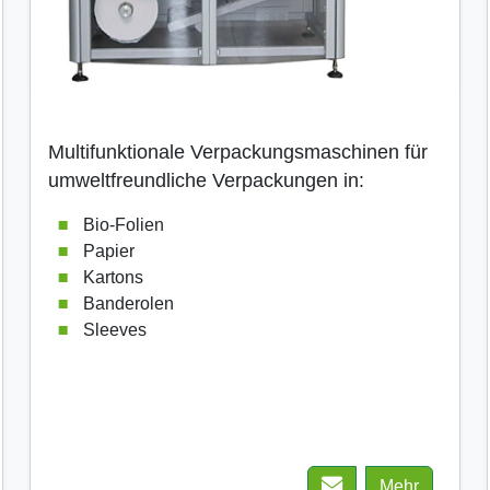
Multifunktionale Verpackungsmaschinen für
umweltfreundliche Verpackungen in:
Bio-Folien
Papier
Kartons
Banderolen
Sleeves
Mehr