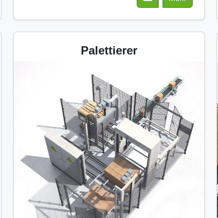
Palettierer