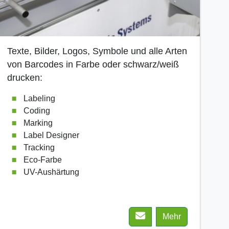
Texte, Bilder, Logos, Symbole und alle Arten
von Barcodes in Farbe oder schwarz/weiß
drucken:
Labeling
Coding
Marking
Label Designer
Tracking
Eco-Farbe
UV-Aushärtung
Mehr