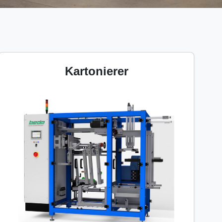
Kartonierer