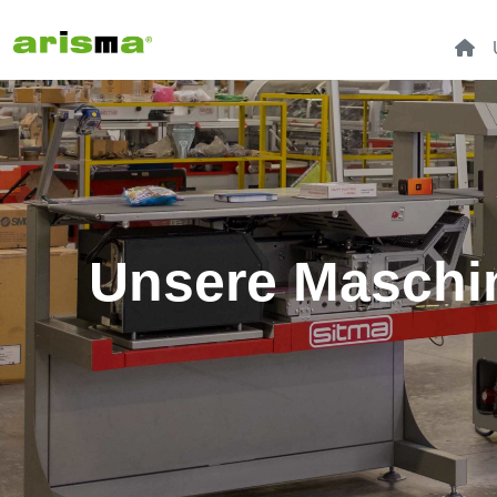
Unsere Maschin