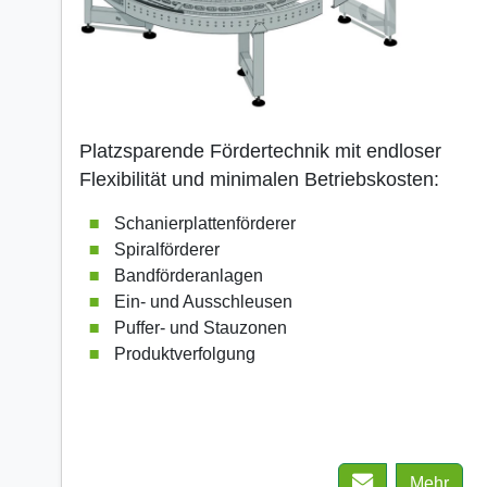
Platzsparende Fördertechnik mit endloser
Flexibilität und minimalen Betriebskosten:
Schanierplattenförderer
Spiralförderer
Bandförderanlagen
Ein- und Ausschleusen
Puffer- und Stauzonen
Produktverfolgung
Mehr