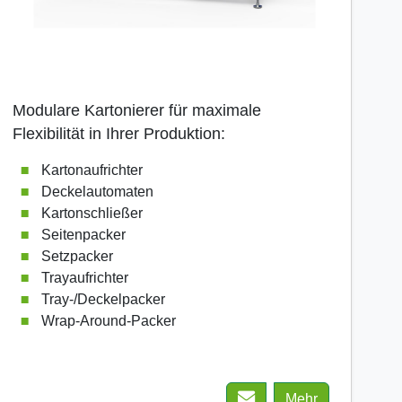
Modulare Kartonierer für maximale
Flexibilität in Ihrer Produktion:
Kartonaufrichter
Deckelautomaten
Kartonschließer
Seitenpacker
Setzpacker
Trayaufrichter
Tray-/Deckelpacker
Wrap-Around-Packer
Mehr