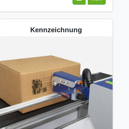
Kennzeichnung