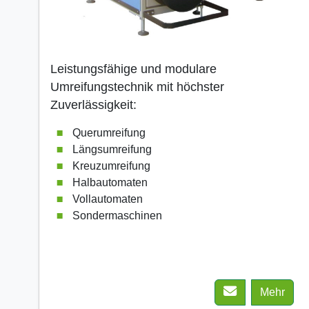
Leistungsfähige und modulare
Umreifungstechnik mit höchster
Zuverlässigkeit:
Querumreifung
Längsumreifung
Kreuzumreifung
Halbautomaten
Vollautomaten
Sondermaschinen
Mehr