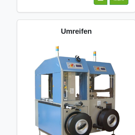
Umreifen