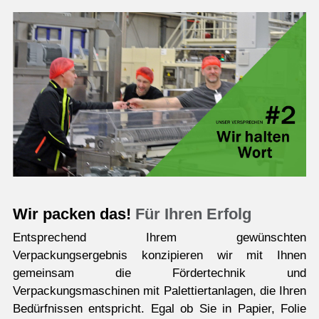
Wir packen das!
Für Ihren Erfolg
Entsprechend Ihrem gewünschten
Verpackungsergebnis konzipieren wir mit Ihnen
gemeinsam die Fördertechnik und
Verpackungsmaschinen mit Palettiertanlagen, die Ihren
Bedürfnissen entspricht. Egal ob Sie in Papier, Folie