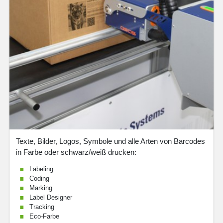
Texte, Bilder, Logos, Symbole und alle Arten von Barcodes
in Farbe oder schwarz/weiß drucken:
Labeling
Coding
Marking
Label Designer
Tracking
Eco-Farbe