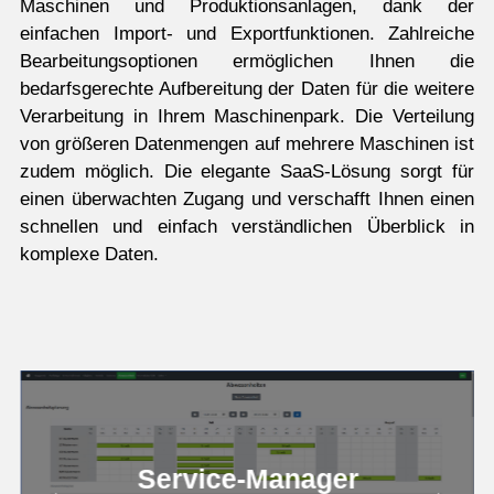
Maschinen und Produktionsanlagen, dank der
einfachen Import- und Exportfunktionen. Zahlreiche
Bearbeitungsoptionen ermöglichen Ihnen die
bedarfsgerechte Aufbereitung der Daten für die weitere
Verarbeitung in Ihrem Maschinenpark. Die Verteilung
von größeren Datenmengen auf mehrere Maschinen ist
zudem möglich. Die elegante SaaS-Lösung sorgt für
einen überwachten Zugang und verschafft Ihnen einen
schnellen und einfach verständlichen Überblick in
komplexe Daten.
Service-Manager