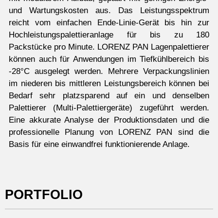
und Wartungskosten aus. Das Leistungsspektrum
reicht vom einfachen Ende-Linie-Gerät bis hin zur
Hochleistungspalettieranlage für bis zu 180
Packstücke pro Minute. LORENZ PAN Lagenpalettierer
können auch für Anwendungen im Tiefkühlbereich bis
-28°C ausgelegt werden. Mehrere Verpackungslinien
im niederen bis mittleren Leistungsbereich können bei
Bedarf sehr platzsparend auf ein und denselben
Palettierer (Multi-Palettiergeräte) zugeführt werden.
Eine akkurate Analyse der Produktionsdaten und die
professionelle Planung von LORENZ PAN sind die
Basis für eine einwandfrei funktionierende Anlage.
PORTFOLIO