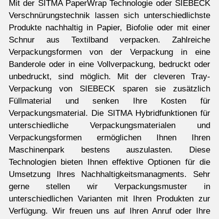
Mit der SITMA PaperWrap Technologie oder SIEBECK
Verschnürungstechnik lassen sich unterschiedlichste
Produkte nachhaltig in Papier, Biofolie oder mit einer
Schnur aus Textilband verpacken. Zahlreiche
Verpackungsformen von der Verpackung in eine
Banderole oder in eine Vollverpackung, bedruckt oder
unbedruckt, sind möglich. Mit der cleveren Tray-
Verpackung von SIEBECK sparen sie zusätzlich
Füllmaterial und senken Ihre Kosten für
Verpackungsmaterial. Die SITMA Hybridfunktionen für
unterschiedliche Verpackungsmaterialen und
Verpackungsformen ermöglichen Ihnen Ihren
Maschinenpark bestens auszulasten. Diese
Technologien bieten Ihnen effektive Optionen für die
Umsetzung Ihres Nachhaltigkeitsmanagments. Sehr
gerne stellen wir Verpackungsmuster in
unterschiedlichen Varianten mit Ihren Produkten zur
Verfügung. Wir freuen uns auf Ihren Anruf oder Ihre