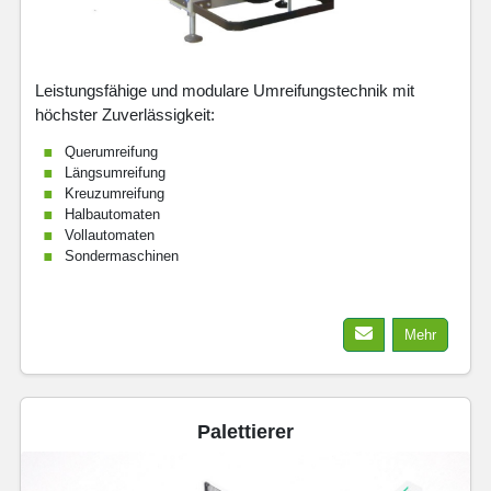
Leistungsfähige und modulare Umreifungstechnik mit
höchster Zuverlässigkeit:
Querumreifung
Längsumreifung
Kreuzumreifung
Halbautomaten
Vollautomaten
Sondermaschinen
Mehr
Palettierer