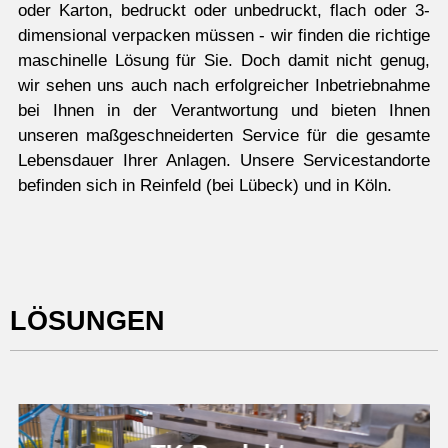
oder Karton, bedruckt oder unbedruckt, flach oder 3-
dimensional verpacken müssen - wir finden die richtige
maschinelle Lösung für Sie. Doch damit nicht genug,
wir sehen uns auch nach erfolgreicher Inbetriebnahme
bei Ihnen in der Verantwortung und bieten Ihnen
unseren maßgeschneiderten Service für die gesamte
Lebensdauer Ihrer Anlagen. Unsere Servicestandorte
befinden sich in Reinfeld (bei Lübeck) und in Köln.
LÖSUNGEN