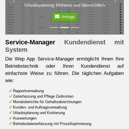
Previous
Next
Urlaubsplanung: Mühelos und übersichtlich
Anfrage
Service-Manager
Kundendienst mit
System
Die Wep App Service-Manager ermöglicht Ihnen Ihre
Betriebstechnik oder Ihren Kundendienst auf
einfachste Weise zu führen. Die täglichen Aufgaben
wie:
Rapportverwaltung
Zeiterfassung und Pflege Zeitkonten
Monatsberichte für Gehaltsabrechnungen
Kunden- und Auftragsverwaltung
Urlaubsplanung und Kontierung
Auswertungen
Betriebsdatenerfassung mit Prozeßoptimierung