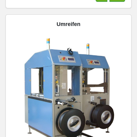
Umreifen