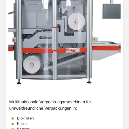
Multifunktionale Verpackungsmaschinen für
umweltfreundliche Verpackungen in:
Bio-Folien
Papier