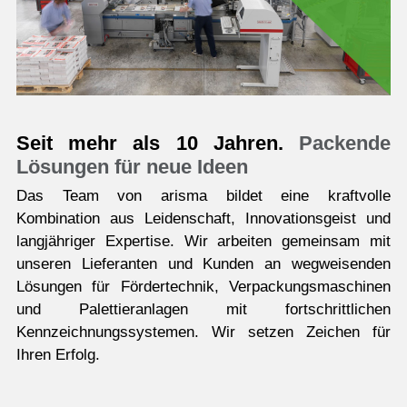
Seit mehr als 10 Jahren.
Packende
Lösungen für neue Ideen
Das Team von arisma bildet eine kraftvolle
Kombination aus Leidenschaft, Innovationsgeist und
langjähriger Expertise. Wir arbeiten gemeinsam mit
unseren Lieferanten und Kunden an wegweisenden
Lösungen für Fördertechnik, Verpackungsmaschinen
und Palettieranlagen mit fortschrittlichen
Kennzeichnungssystemen. Wir setzen Zeichen für
Ihren Erfolg.