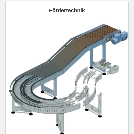
Fördertechnik