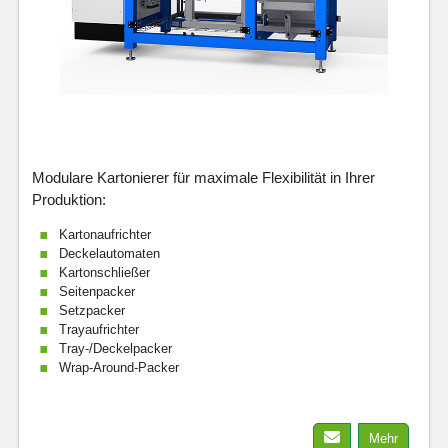
Modulare Kartonierer für maximale Flexibilität in Ihrer
Produktion:
Kartonaufrichter
Deckelautomaten
Kartonschließer
Seitenpacker
Setzpacker
Trayaufrichter
Tray-/Deckelpacker
Wrap-Around-Packer
Mehr