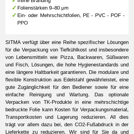
Inline Branding
Folienstärken 9–80 μm
Ein- oder Mehrschichtfolien, PE - PVC - POF -
PPO
SITMA verfügt über eine Reihe spezifischer Lösungen
für die Verpackung von Tiefkühlkost und insbesondere
von Lebensmitteln wie Pizza, Backwaren, Süßwaren
und Fisch, Lösungen, die hohe Hygienestandards und
eine längere Haltbarkeit garantieren. Die modulare und
flexible Konstruktion aus Edelstahl gewährleistet, eine
gute Zugänglichkeit für den Bediener sowie für eine
einfache Reinigung und Wartung. Das optionale
Verpacken von TK-Produkte in eine mehrschichtige
bedruckte Folie kann Kosten für Verpackungsmaterial,
Transportkosten und Lagerung reduzieren. All dies
trägt vor allem dazu bei, den CO2-Fußabdruck in der
Lieferkette zu reduzieren. Wir sind für Sie da und