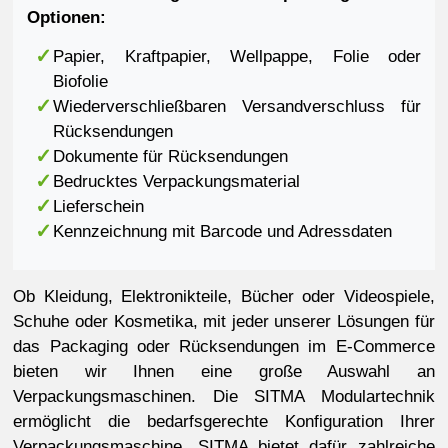
Optionen:
Papier, Kraftpapier, Wellpappe, Folie oder
Biofolie
Wiederverschließbaren Versandverschluss für
Rücksendungen
Dokumente für Rücksendungen
Bedrucktes Verpackungsmaterial
Lieferschein
Kennzeichnung mit Barcode und Adressdaten
Ob Kleidung, Elektronikteile, Bücher oder Videospiele,
Schuhe oder Kosmetika, mit jeder unserer Lösungen für
das Packaging oder Rücksendungen im E-Commerce
bieten wir Ihnen eine große Auswahl an
Verpackungsmaschinen. Die SITMA Modulartechnik
ermöglicht die bedarfsgerechte Konfiguration Ihrer
Verpackungsmaschine. SITMA bietet dafür zahlreiche