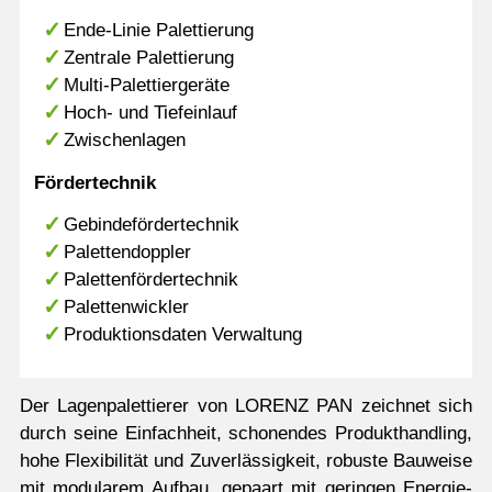
Ende-Linie Palettierung
Zentrale Palettierung
Multi-Palettiergeräte
Hoch- und Tiefeinlauf
Zwischenlagen
Fördertechnik
Gebindefördertechnik
Palettendoppler
Palettenfördertechnik
Palettenwickler
Produktionsdaten Verwaltung
Der Lagenpalettierer von LORENZ PAN zeichnet sich
durch seine Einfachheit, schonendes Produkthandling,
hohe Flexibilität und Zuverlässigkeit, robuste Bauweise
mit modularem Aufbau, gepaart mit geringen Energie-