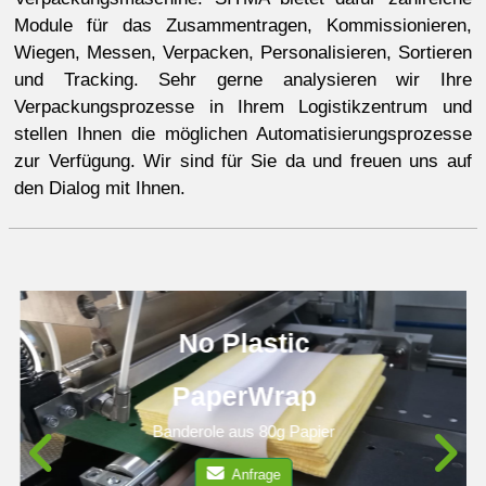
Module für das Zusammentragen, Kommissionieren,
Wiegen, Messen, Verpacken, Personalisieren, Sortieren
und Tracking. Sehr gerne analysieren wir Ihre
Verpackungsprozesse in Ihrem Logistikzentrum und
stellen Ihnen die möglichen Automatisierungsprozesse
zur Verfügung. Wir sind für Sie da und freuen uns auf
den Dialog mit Ihnen.
No Plastic
PaperWrap
Banderole aus 80g Papier
Anfrage