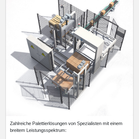
Zahlreiche Palettierlösungen von Spezialisten mit einem
breitem Leistungsspektrum: