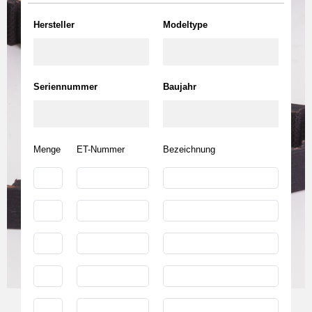
Hersteller
Modeltype
Seriennummer
Baujahr
Menge
ET-Nummer
Bezeichnung