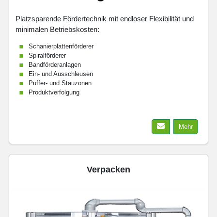
Platzsparende Fördertechnik mit endloser Flexibilität und
minimalen Betriebskosten:
Schanierplattenförderer
Spiralförderer
Bandförderanlagen
Ein- und Ausschleusen
Puffer- und Stauzonen
Produktverfolgung
Mehr
Verpacken