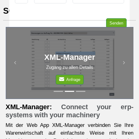
SOFTWARE APPS
Senden
XML-Manager
Previous
Next
Zugang zu allen Details
Anfrage
XML-Manager:
Connect your erp-
systems with your machinery
Mit der Web App XML-Manager verbinden Sie Ihre
Warenwirtschaft auf einfachste Weise mit Ihren