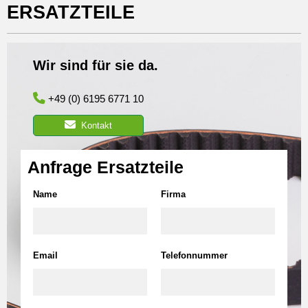
ERSATZTEILE
Wir sind für sie da.
+49 (0) 6195 6771 10
Kontakt
Anfrage Ersatzteile
Name
Firma
Email
Telefonnummer